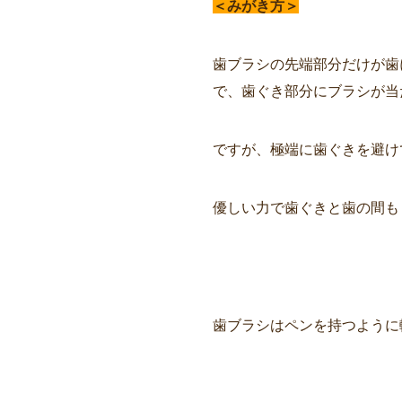
＜みがき方＞
歯ブラシの先端部分だけが歯
で、歯ぐき部分にブラシが当
ですが、極端に歯ぐきを避け
優しい力で歯ぐきと歯の間も
歯ブラシはペンを持つように