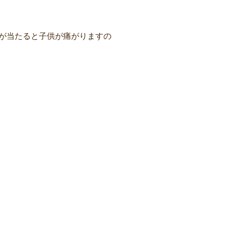
が当たると子供が痛がりますの