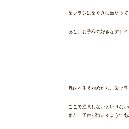
歯ブラシは歯ぐきに当たって
あと、お子様の好きなデザイ
乳歯が生え始めたら、歯ブラ
ここで注意しないといけない
また、子供が嫌がるようであ