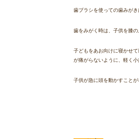
歯ブラシを使っての歯みがき
歯をみがく時は、子供を膝の
子どもをあお向けに寝かせて
が痛がらないように、軽く小
子供が急に頭を動かすことが