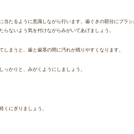
に当たるように意識しながら行います。歯ぐきの部分にブラシ
たらないよう気を付けながらみがいてあげましょう。
てしまうと、歯と歯茎の間に汚れが残りやすくなります。
しっかりと、みがくようにしましょう。
軽くにぎりましょう。