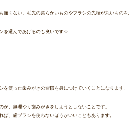
も痛くない、毛先の柔らかいものやブラシの先端が丸いものを
ンを選んであげるのも良いです☆
シを使った歯みがきの習慣を身につけていくことになります。
のが、無理やり歯みがきをしようとしないことです。
れば、歯ブラシを使わないほうがいいこともあります。