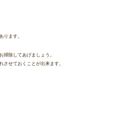
あります。
お掃除してあげましょう。
れさせておくことが出来ます。