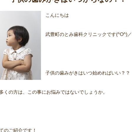
こんにちは
武豊町のとみ歯科クリニックです(^O^)／
子供の歯みがきはいつ始めればいい？？
多くの方は、この事にお悩みではないでしょうか。
てのご紹介です！