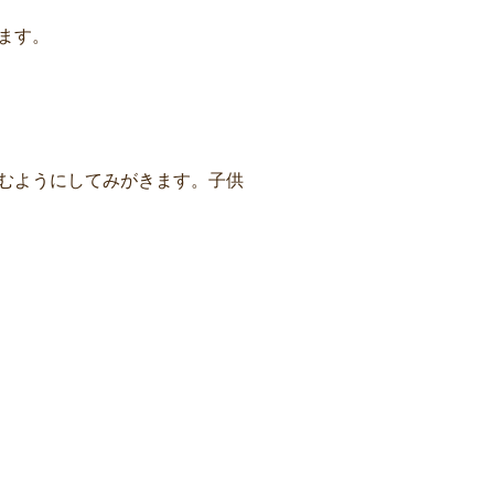
ます。
むようにしてみがきます。子供