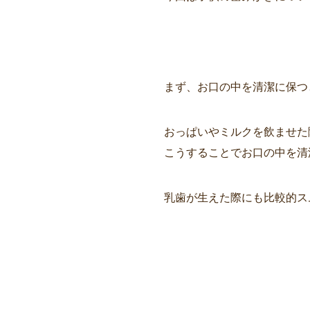
まず、お口の中を清潔に保つ
おっぱいやミルクを飲ませた
こうすることでお口の中を清
乳歯が生えた際にも比較的ス