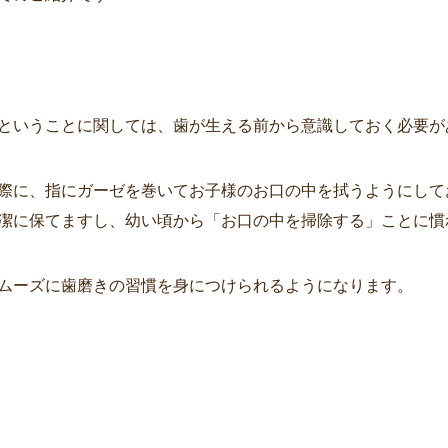
ということに関しては、歯が生える前から意識しておく必要が
際に、指にガーゼを巻いてお子様のお口の中を拭うようにして
潔に保てますし、幼い頃から「お口の中を掃除する」ことに慣
ムーズに歯磨きの習慣を身につけられるようになります。