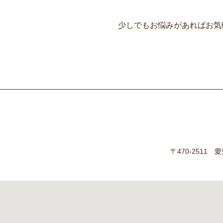
少しでもお悩みがあればお気
〒470-251