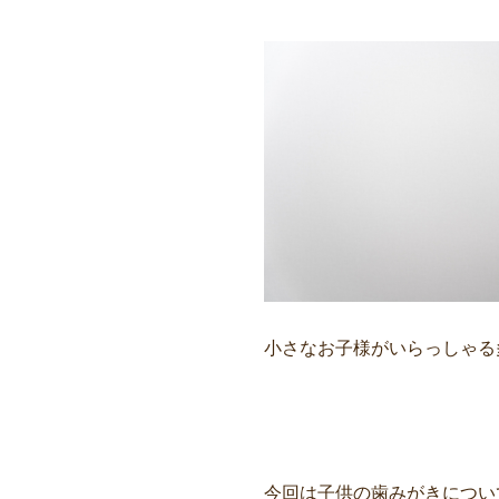
小さなお子様がいらっしゃる
今回は子供の歯みがきについ