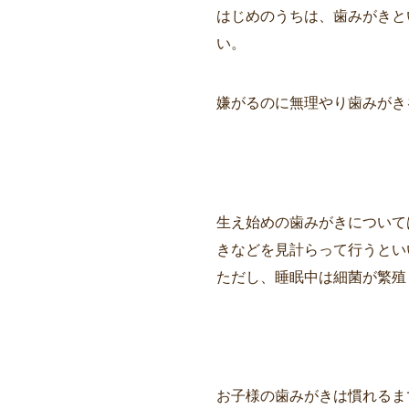
はじめのうちは、歯みがきと
い。
嫌がるのに無理やり歯みがきを
生え始めの歯みがきについて
きなどを見計らって行うとい
ただし、睡眠中は細菌が繁殖
お子様の歯みがきは慣れるま