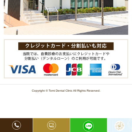
Copyright © Tomi Dental Clinic All Rights Reserved.