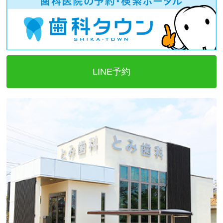
LINE予約